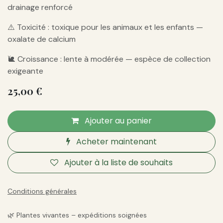
drainage renforcé
⚠️ Toxicité : toxique pour les animaux et les enfants —
oxalate de calcium
🐌 Croissance : lente à modérée — espèce de collection
exigeante
25,00
€
Ajouter au panier
Acheter maintenant
Ajouter à la liste de souhaits
Conditions générales
🌿 Plantes vivantes – expéditions soignées